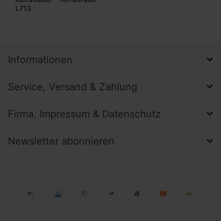
L713
Informationen
Service, Versand & Zahlung
Firma, Impressum & Datenschutz
Newsletter abonnieren