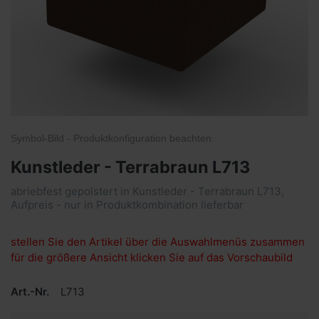
Symbol-Bild - Produktkonfiguration
beachten
.
Kunstleder - Terrabraun L713
abriebfest gepolstert in Kunstleder - Terrabraun L713,
Aufpreis - nur in Produktkombination lieferbar
stellen Sie den Artikel über die Auswahlmenüs zusammen
für die größere Ansicht klicken Sie auf das Vorschaubild
Art.-Nr.
L713