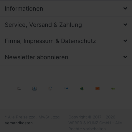
Informationen
Service, Versand & Zahlung
Firma, Impressum & Datenschutz
Newsletter abonnieren
* Alle Preise zzgl. MwSt., zzgl.
Copyright © 2017 - 2026 -
Versandkosten
WEBER & KUNZ GmbH - Alle
Rechte vorbehalten.