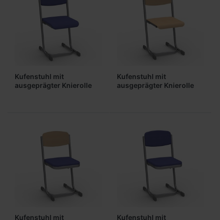
Kufenstuhl mit
Kufenstuhl mit
ausgeprägter Knierolle
ausgeprägter Knierolle
(Sitz, Lehne gepolstert)
(ungepolstert)
Kufenstuhl mit
Kufenstuhl mit