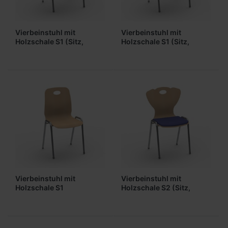
Vierbeinstuhl mit
Vierbeinstuhl mit
Holzschale S1 (Sitz,
Holzschale S1 (Sitz,
gepolstert)
Lehne gepolstert)
Vierbeinstuhl mit
Vierbeinstuhl mit
Holzschale S1
Holzschale S2 (Sitz,
(ungepolstert)
gepolstert)