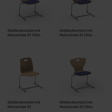
Gleitkufenstuhl mit
Gleitkufenstuhl mit
Holzschale S1 (Sitz,
Holzschale S1 (Sitz,
gepolstert)
Lehne gepolstert)
Gleitkufenstuhl mit
Gleitkufenstuhl mit
Holzschale S1
Holzschale S2 (Sitz,
(ungepolstert)
gepolstert)