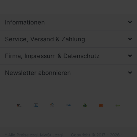
Informationen
Service, Versand & Zahlung
Firma, Impressum & Datenschutz
Newsletter abonnieren
* Alle Preise zzgl. MwSt., zzgl.
Copyright © 2017 - 2026 -