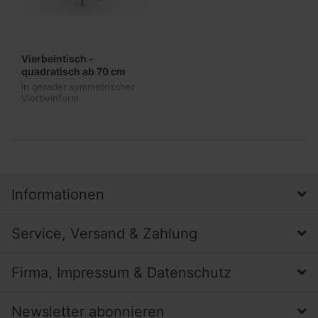
Vierbeintisch -
quadratisch ab 70 cm
Plattenbreite
in gerader symmetrischer
Vierbeinform
Informationen
Service, Versand & Zahlung
Firma, Impressum & Datenschutz
Newsletter abonnieren