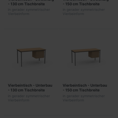
- 130 cm Tischbreite
- 150 cm Tischbreite
in gerader symmetrischer
in gerader symmetrischer
Vierbeinform
Vierbeinform
Vierbeintisch - Unterbau
Vierbeintisch - Unterbau
- 130 cm Tischbreite
- 150 cm Tischbreite
in gerader symmetrischer
in gerader symmetrischer
Vierbeinform
Vierbeinform