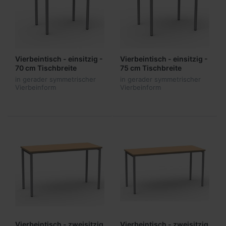
Vierbeintisch - einsitzig -
Vierbeintisch - einsitzig -
70 cm Tischbreite
75 cm Tischbreite
in gerader symmetrischer
in gerader symmetrischer
Vierbeinform
Vierbeinform
Vierbeintisch - zweisitzig
Vierbeintisch - zweisitzig