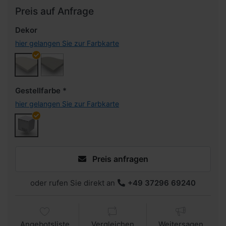
Preis auf Anfrage
Dekor
hier gelangen Sie zur Farbkarte
Gestellfarbe
hier gelangen Sie zur Farbkarte
Preis anfragen
oder rufen Sie direkt an
+49 37296 69240
Angebotsliste
Vergleichen
Weitersagen