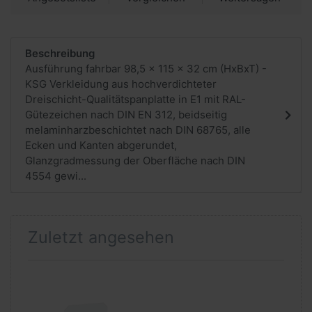
Beschreibung
Ausführung fahrbar 98,5 x 115 x 32 cm (HxBxT) -
KSG Verkleidung aus hochverdichteter
Dreischicht-Qualitätspanplatte in E1 mit RAL-
Gütezeichen nach DIN EN 312, beidseitig
melaminharzbeschichtet nach DIN 68765, alle
Ecken und Kanten abgerundet,
Glanzgradmessung der Oberfläche nach DIN
4554 gewi...
Zuletzt angesehen