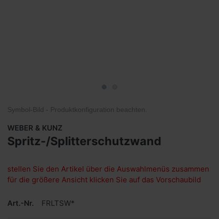
Symbol-Bild - Produktkonfiguration
beachten
.
WEBER & KUNZ
Spritz-/Splitterschutzwand
stellen Sie den Artikel über die Auswahlmenüs zusammen
für die größere Ansicht klicken Sie auf das Vorschaubild
Art.-Nr.
FRLTSW*