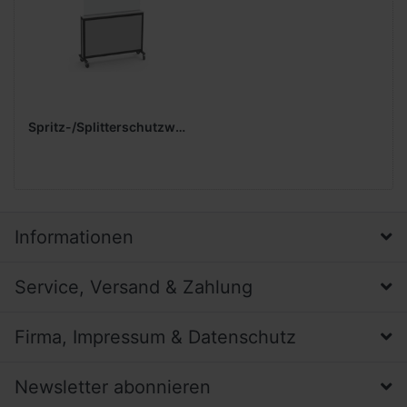
Spritz-/Splitterschutzwand
Informationen
Service, Versand & Zahlung
Firma, Impressum & Datenschutz
Newsletter abonnieren