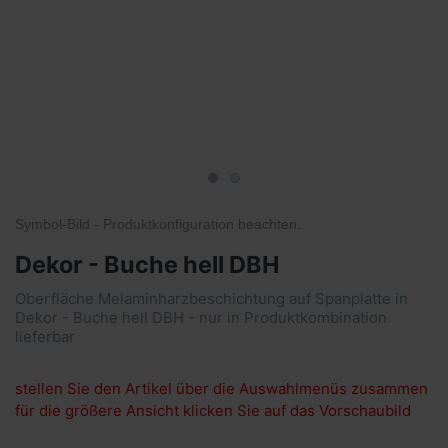
Symbol-Bild - Produktkonfiguration
beachten
.
Dekor - Buche hell DBH
Oberfläche Melaminharzbeschichtung auf Spanplatte in
Dekor - Buche hell DBH - nur in Produktkombination
lieferbar
stellen Sie den Artikel über die Auswahlmenüs zusammen
für die größere Ansicht klicken Sie auf das Vorschaubild