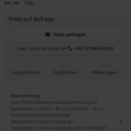
Art.-Nr.
DBH
Preis auf Anfrage
Preis anfragen
oder rufen Sie direkt an
+49 37296 69240
Angebotsliste
Vergleichen
Weitersagen
Beschreibung
Oberfläche Melaminharzbeschichtung auf
Spanplatte in Dekor - Buche hell DBH - nur in
Produktkombination lieferbar
Melaminharzbeschichtung auf
Spanplatte, Scheuerbeständig nach DIN 68861