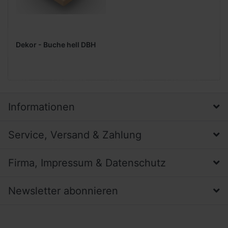
Dekor - Buche hell DBH
Informationen
Service, Versand & Zahlung
Firma, Impressum & Datenschutz
Newsletter abonnieren