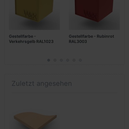
Gestellfarbe -
Gestellfarbe - Rubinrot
Verkehrsgelb RAL1023
RAL3003
Zuletzt angesehen