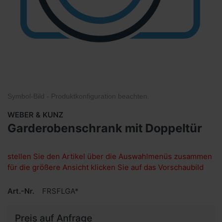
Symbol-Bild - Produktkonfiguration
beachten
.
WEBER & KUNZ
Garderobenschrank mit Doppeltür
stellen Sie den Artikel über die Auswahlmenüs zusammen
für die größere Ansicht klicken Sie auf das Vorschaubild
Art.-Nr.
FRSFLGA*
Preis auf Anfrage