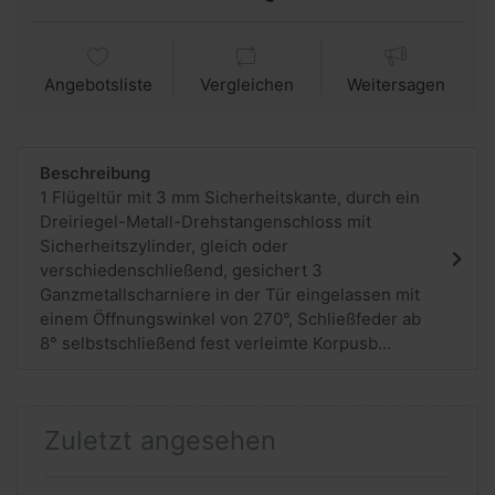
Angebotsliste
Vergleichen
Weitersagen
Beschreibung
1 Flügeltür mit 3 mm Sicherheitskante, durch ein
Dreiriegel-Metall-Drehstangenschloss mit
Sicherheitszylinder, gleich oder
verschiedenschließend, gesichert 3
Ganzmetallscharniere in der Tür eingelassen mit
einem Öffnungswinkel von 270°, Schließfeder ab
8° selbstschließend fest verleimte Korpusb...
Zuletzt angesehen