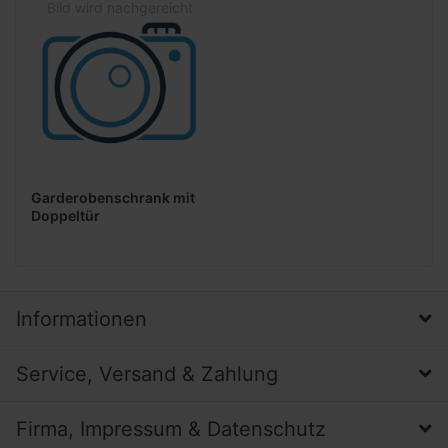
Garderobenschrank mit
Doppeltür
Informationen
Service, Versand & Zahlung
Firma, Impressum & Datenschutz