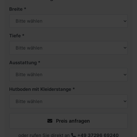
Breite
Tiefe
Ausstattung
Hutboden mit Kleiderstange
Preis anfragen
oder rufen Sie direkt an
+49 37296 69240