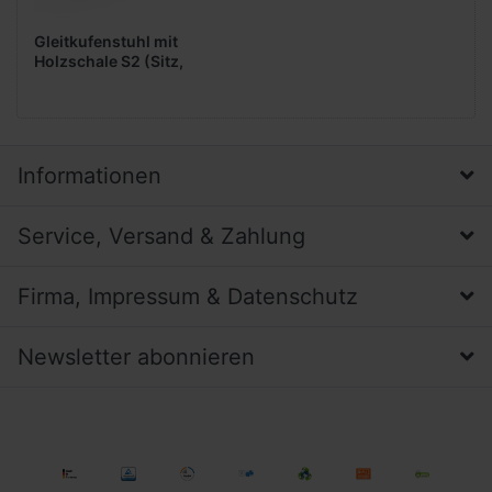
Gleitkufenstuhl mit
Holzschale S2 (Sitz,
Lehne gepolstert)
Informationen
Service, Versand & Zahlung
Firma, Impressum & Datenschutz
Newsletter abonnieren