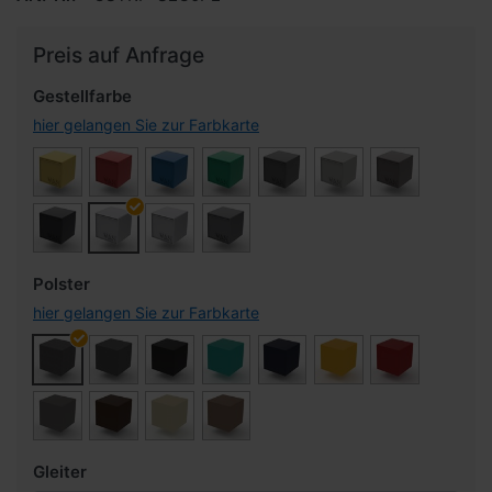
Preis auf Anfrage
Gestellfarbe
hier gelangen Sie zur Farbkarte
Polster
hier gelangen Sie zur Farbkarte
Gleiter