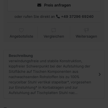
Preis anfragen
oder rufen Sie direkt an
+49 37296 69240
Angebotsliste
Vergleichen
Weitersagen
Beschreibung
verwindungsfreie und stabile Konstruktion,
kippfreier Schwerpunkt bei der Aufstuhlung der
Sitzfläche auf Tischen Komponenten aus
nachwachsenden Rohstoffen bis zu 100%
recycelbar Stuhl vertikal stapelbar*, vorgesehen
zur Einstuhlung* in Korbablagen und zur
Aufstuhlung auf Tischplatten Stuhl nac...