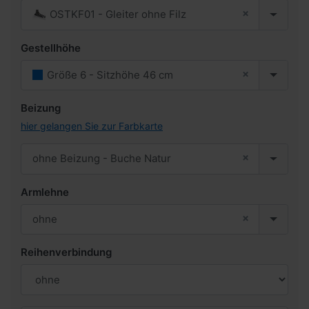
×
OSTKF01 - Gleiter ohne Filz
Gestellhöhe
×
Größe 6 - Sitzhöhe 46 cm
Beizung
hier gelangen Sie zur Farbkarte
×
ohne Beizung - Buche Natur
Armlehne
×
ohne
Reihenverbindung