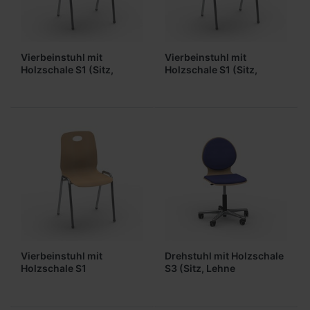
Vierbeinstuhl mit
Vierbeinstuhl mit
Holzschale S1 (Sitz,
Holzschale S1 (Sitz,
Lehne gepolstert)
gepolstert)
Vierbeinstuhl mit
Drehstuhl mit Holzschale
Holzschale S1
S3 (Sitz, Lehne
(ungepolstert)
gepolstert)