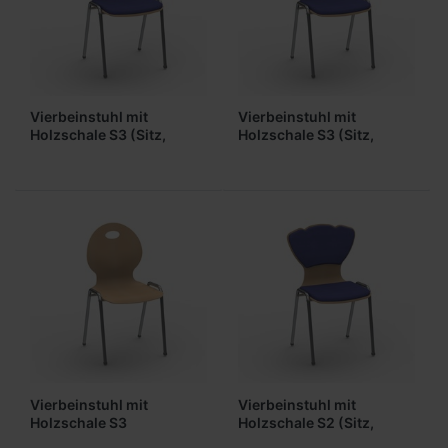
Vierbeinstuhl mit
Vierbeinstuhl mit
Holzschale S3 (Sitz,
Holzschale S3 (Sitz,
Lehne gepolstert)
gepolstert)
Vierbeinstuhl mit
Vierbeinstuhl mit
Holzschale S3
Holzschale S2 (Sitz,
(ungepolstert)
Lehne gepolstert)