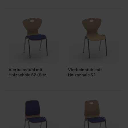
Vierbeinstuhl mit
Vierbeinstuhl mit
Holzschale S2 (Sitz,
Holzschale S2
gepolstert)
(ungepolstert)