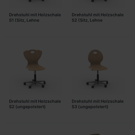
Drehstuhl mit Holzschale
Drehstuhl mit Holzschale
S1 (Sitz, Lehne
S2 (Sitz, Lehne
gepolstert)
gepolstert)
Drehstuhl mit Holzschale
Drehstuhl mit Holzschale
S2 (ungepolstert)
S3 (ungepolstert)