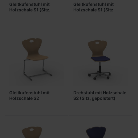
Gleitkufenstuhl mit
Gleitkufenstuhl mit
Holzschale S1 (Sitz,
Holzschale S1 (Sitz,
gepolstert)
Lehne gepolstert)
Gleitkufenstuhl mit
Drehstuhl mit Holzschale
Holzschale S2
S2 (Sitz, gepolstert)
(ungepolstert)