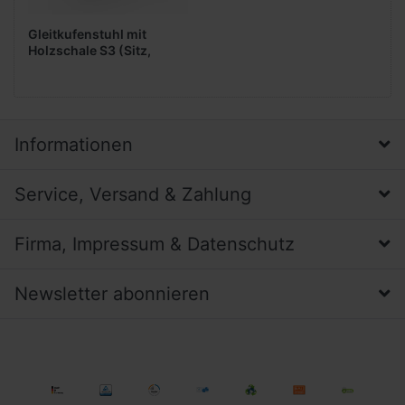
Gleitkufenstuhl mit
Holzschale S3 (Sitz,
gepolstert)
Informationen
Service, Versand & Zahlung
Firma, Impressum & Datenschutz
Newsletter abonnieren