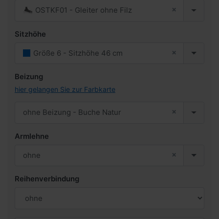
×
OSTKF01 - Gleiter ohne Filz
Sitzhöhe
×
Größe 6 - Sitzhöhe 46 cm
Beizung
hier gelangen Sie zur Farbkarte
×
ohne Beizung - Buche Natur
Armlehne
×
ohne
Reihenverbindung