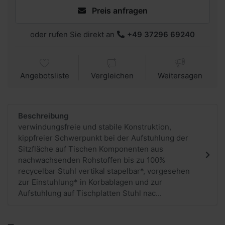
Preis anfragen
oder rufen Sie direkt an
+49 37296 69240
Angebotsliste
Vergleichen
Weitersagen
Beschreibung
verwindungsfreie und stabile Konstruktion,
kippfreier Schwerpunkt bei der Aufstuhlung der
Sitzfläche auf Tischen Komponenten aus
nachwachsenden Rohstoffen bis zu 100%
recycelbar Stuhl vertikal stapelbar*, vorgesehen
zur Einstuhlung* in Korbablagen und zur
Aufstuhlung auf Tischplatten Stuhl nac...