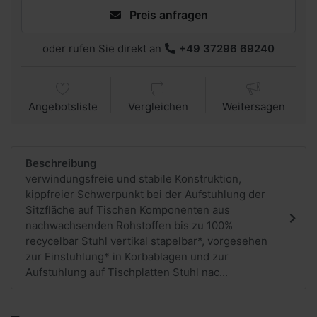
Preis anfragen
oder rufen Sie direkt an
+49 37296 69240
Angebotsliste
Vergleichen
Weitersagen
Beschreibung
verwindungsfreie und stabile Konstruktion,
kippfreier Schwerpunkt bei der Aufstuhlung der
Sitzfläche auf Tischen Komponenten aus
nachwachsenden Rohstoffen bis zu 100%
recycelbar Stuhl vertikal stapelbar*, vorgesehen
zur Einstuhlung* in Korbablagen und zur
Aufstuhlung auf Tischplatten Stuhl nac...