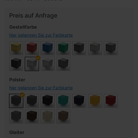
Preis auf Anfrage
Gestellfarbe
hier gelangen Sie zur Farbkarte
Polster
hier gelangen Sie zur Farbkarte
Gleiter