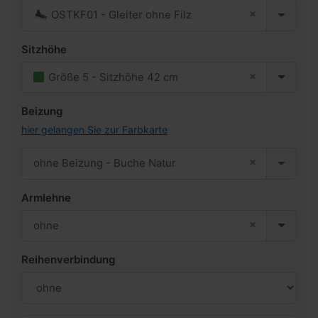
×
OSTKF01 - Gleiter ohne Filz
Sitzhöhe
×
Größe 5 - Sitzhöhe 42 cm
Beizung
hier gelangen Sie zur Farbkarte
×
ohne Beizung - Buche Natur
Armlehne
×
ohne
Reihenverbindung