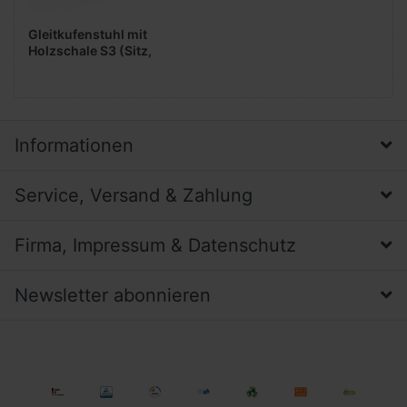
Gleitkufenstuhl mit
Holzschale S3 (Sitz,
Lehne gepolstert)
Informationen
Service, Versand & Zahlung
Firma, Impressum & Datenschutz
Newsletter abonnieren