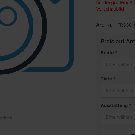
für die größere An
Vorschaubild
Art.-Nr.
FRSSC_
Preis auf An
Breite
Bitte wählen
Tiefe
Bitte wählen
Ausstattung
Bitte wählen
achten
.