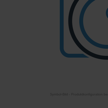
Symbol-Bild - Produktkonfiguration
be