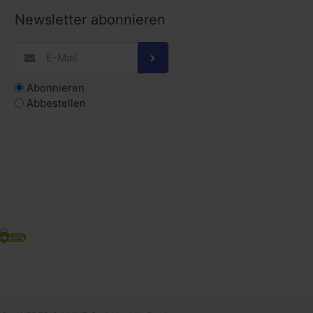
Newsletter abonnieren
Abonnieren
Abbestellen