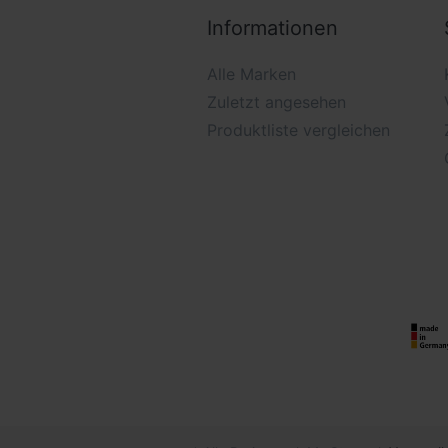
Informationen
Alle Marken
Zuletzt angesehen
Produktliste vergleichen