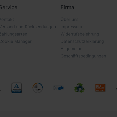
Service
Firma
Kontakt
Über uns
Versand und Rücksendungen
Impressum
Zahlungsarten
Widerrufsbelehrung
Cookie Manager
Datenschutzerklärung
Allgemeine
Geschäftsbedingungen