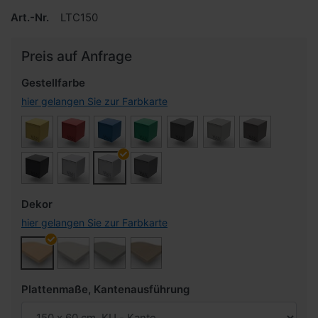
Art.-Nr.
LTC150
Preis auf Anfrage
Gestellfarbe
hier gelangen Sie zur Farbkarte
Dekor
hier gelangen Sie zur Farbkarte
Plattenmaße, Kantenausführung