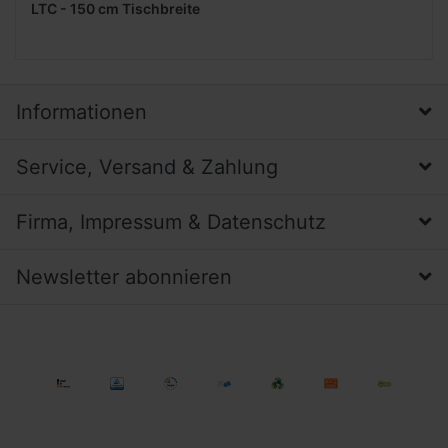
LTC - 150 cm Tischbreite
Informationen
Service, Versand & Zahlung
Firma, Impressum & Datenschutz
Newsletter abonnieren