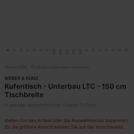
Symbol-Bild - Produktkonfiguration
beachten
.
WEBER & KUNZ
Kufentisch - Unterbau LTC - 150 cm
Tischbreite
in gerader asymmetrischer Doppel-C-Form
stellen Sie den Artikel über die Auswahlmenüs zusammen
für die größere Ansicht klicken Sie auf das Vorschaubild