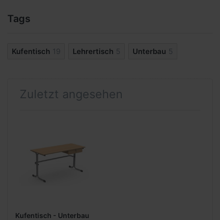
Tags
Kufentisch
19
Lehrertisch
5
Unterbau
5
Zuletzt angesehen
Kufentisch - Unterbau