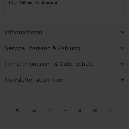
LTL - 150 cm Tischbreite
Informationen
Service, Versand & Zahlung
Firma, Impressum & Datenschutz
Newsletter abonnieren