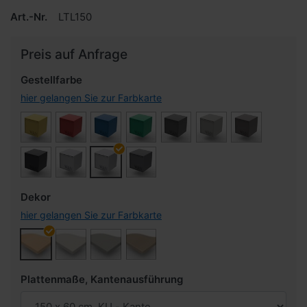
Art.-Nr.
LTL150
Preis auf Anfrage
Gestellfarbe
hier gelangen Sie zur Farbkarte
Dekor
hier gelangen Sie zur Farbkarte
Plattenmaße, Kantenausführung