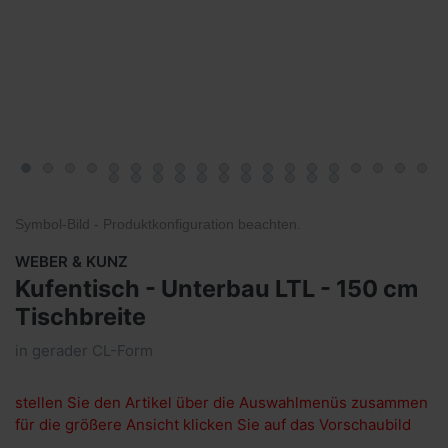
Symbol-Bild - Produktkonfiguration
beachten
.
WEBER & KUNZ
Kufentisch - Unterbau LTL - 150 cm
Tischbreite
in gerader CL-Form
stellen Sie den Artikel über die Auswahlmenüs zusammen
für die größere Ansicht klicken Sie auf das Vorschaubild