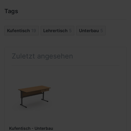
Tags
Kufentisch
19
Lehrertisch
5
Unterbau
5
Zuletzt angesehen
Kufentisch - Unterbau