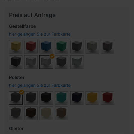
Preis auf Anfrage
Gestellfarbe
hier gelangen Sie zur Farbkarte
Polster
hier gelangen Sie zur Farbkarte
Gleiter