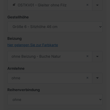
×
OSTKV01 - Gleiter ohne Filz
Gestellhöhe
Beizung
hier gelangen Sie zur Farbkarte
×
ohne Beizung - Buche Natur
Armlehne
×
ohne
Reihenverbindung