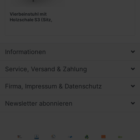
Vierbeinstuhl mit
Holzschale S3 (Sitz,
gepolstert)
Informationen
Service, Versand & Zahlung
Firma, Impressum & Datenschutz
Newsletter abonnieren