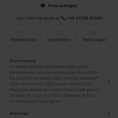
Preis anfragen
oder rufen Sie direkt an
+49 37296 69240
Angebotsliste
Vergleichen
Weitersagen
Beschreibung
verwindungsfreie und stabile Konstruktion
Komponenten aus nachwachsenden Rohstoffen
bis zu 100% recycelbar Stuhl vertikal stapelbar*
Stuhl nach DIN ISO 5970 sowie DIN EN 1729
Sitzschale Buchenformholzschale körpergerecht
3D geformt, nach FSC/PEFC Standard, 9-fach
hochdruckverpresst, poren...
Merkmale