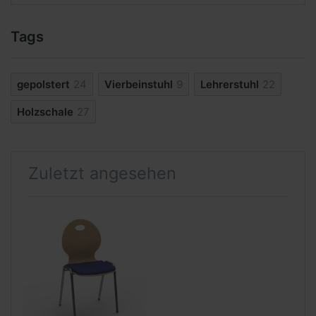
Tags
gepolstert
24
Vierbeinstuhl
9
Lehrerstuhl
22
Holzschale
27
Zuletzt angesehen