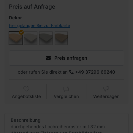
Preis auf Anfrage
Dekor
hier gelangen Sie zur Farbkarte
Preis anfragen
oder rufen Sie direkt an
+49 37296 69240
Angebotsliste
Vergleichen
Weitersagen
Beschreibung
durchgehendes Lochreihenraster mit 32 mm