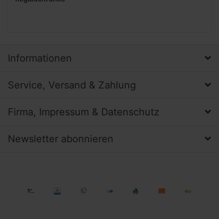
Informationen
Service, Versand & Zahlung
Firma, Impressum & Datenschutz
Newsletter abonnieren