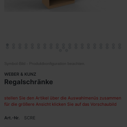
Symbol-Bild - Produktkonfiguration
beachten
.
WEBER & KUNZ
Regalschränke
stellen Sie den Artikel über die Auswahlmenüs zusammen
für die größere Ansicht klicken Sie auf das Vorschaubild
Art.-Nr.
SCRE