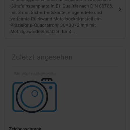
Gütefeinspanplatte in E1-Qualität nach DIN 68765,
mit 3 mm Sicherheitskante, eingenutete und
verleimte Rückwand Metallsockelgestell aus
Präzisions-Quadratrohr 30x30x2 mm mit
Metallgewindeeinsätzen für 4...
Zuletzt angesehen
Zeichenschrank