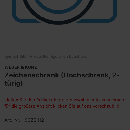
Symbol-Bild - Produktkonfiguration
beachten
.
WEBER & KUNZ
Zeichenschrank (Hochschrank, 2-
türig)
stellen Sie den Artikel über die Auswahlmenüs zusammen
für die größere Ansicht klicken Sie auf das Vorschaubild
Art.-Nr.
SCZE_H2