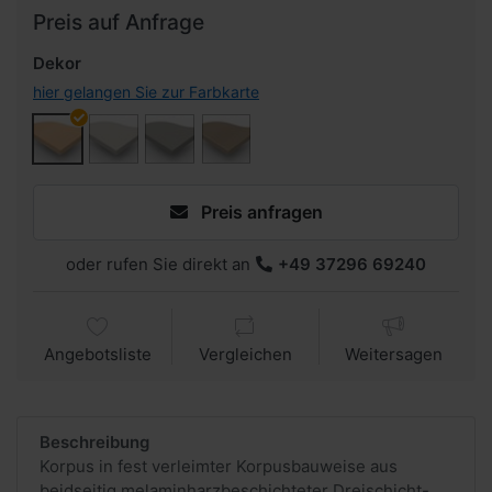
Preis auf Anfrage
Dekor
hier gelangen Sie zur Farbkarte
Preis anfragen
oder rufen Sie direkt an
+49 37296 69240
Angebotsliste
Vergleichen
Weitersagen
Beschreibung
Korpus in fest verleimter Korpusbauweise aus
beidseitig melaminharzbeschichteter Dreischicht-