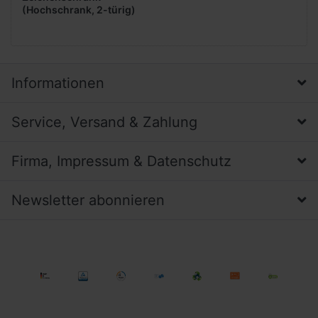
(Hochschrank, 2-türig)
Informationen
Service, Versand & Zahlung
Firma, Impressum & Datenschutz
Newsletter abonnieren