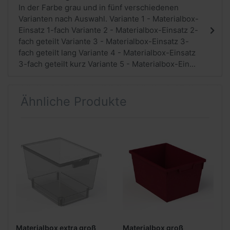
In der Farbe grau und in fünf verschiedenen
Varianten nach Auswahl. Variante 1 - Materialbox-
Einsatz 1-fach Variante 2 - Materialbox-Einsatz 2-
fach geteilt Variante 3 - Materialbox-Einsatz 3-
fach geteilt lang Variante 4 - Materialbox-Einsatz
3-fach geteilt kurz Variante 5 - Materialbox-Ein...
Ähnliche Produkte
Materialbox extra groß
Materialbox groß