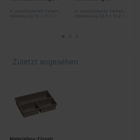
in verschiedenen Farben,
in verschiedenen Farben,
Abmessung 30 x 31,2 x
Abmessung 22,5 x 31,2 x
42,5 cm (HxBxT)
42,5 cm (HxBxT)
Zuletzt angesehen
Materialbox-Einsatz