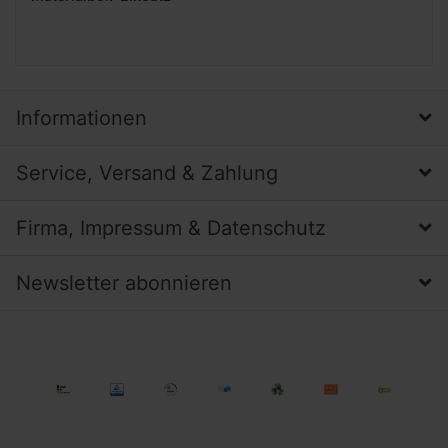
Informationen
Service, Versand & Zahlung
Firma, Impressum & Datenschutz
Newsletter abonnieren