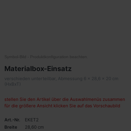
Symbol-Bild - Produktkonfiguration
beachten
.
Materialbox-Einsatz
verschieden unterteilbar, Abmessung 6 x 28,6 x 20 cm
(HxBxT)
stellen Sie den Artikel über die Auswahlmenüs zusammen
für die größere Ansicht klicken Sie auf das Vorschaubild
Art.-Nr.
EKET2
Breite
28,60 cm