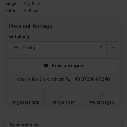
Länge
20,00 cm
Höhe
6,00 cm
Preis auf Anfrage
Einteilung
×
2-teilig
Preis anfragen
oder rufen Sie direkt an
+49 37296 69240
Angebotsliste
Vergleichen
Weitersagen
Beschreibung