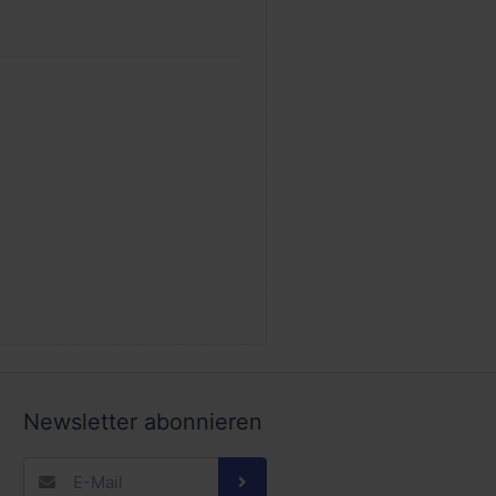
Newsletter abonnieren