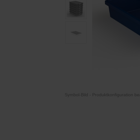
Symbol-Bild - Produktkonfiguration
be