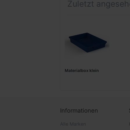
Zuletzt angese
Materialbox klein
Informationen
Alle Marken